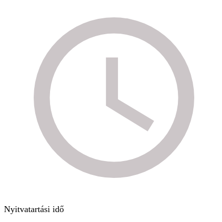
Nyitvatartási idő