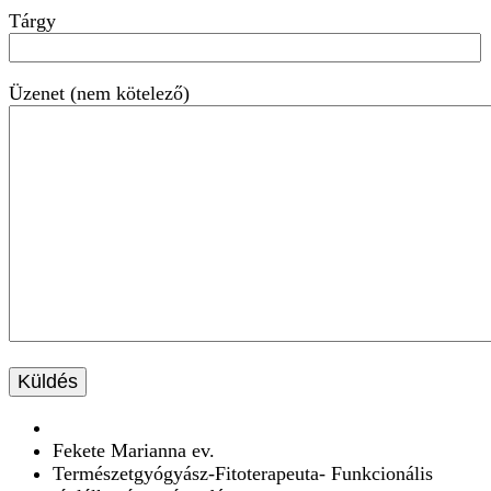
Tárgy
Üzenet (nem kötelező)
Fekete Marianna ev.
Természetgyógyász-Fitoterapeuta- Funkcionális