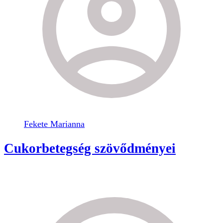
Fekete Marianna
Cukorbetegség szövődményei