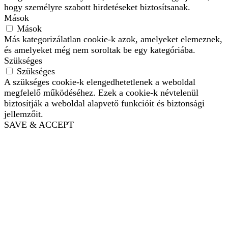
hogy személyre szabott hirdetéseket biztosítsanak.
Mások
Mások
Más kategorizálatlan cookie-k azok, amelyeket elemeznek,
és amelyeket még nem soroltak be egy kategóriába.
Szükséges
Szükséges
A szükséges cookie-k elengedhetetlenek a weboldal
megfelelő működéséhez. Ezek a cookie-k névtelenül
biztosítják a weboldal alapvető funkcióit és biztonsági
jellemzőit.
SAVE & ACCEPT