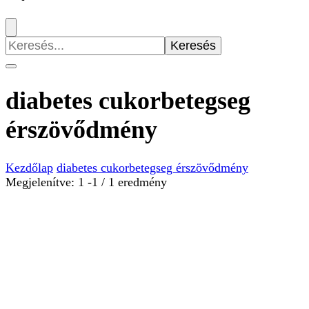
Keresés:
diabetes cukorbetegseg
érszövődmény
Kezdőlap
diabetes cukorbetegseg érszövődmény
Megjelenítve: 1 -1 / 1 eredmény