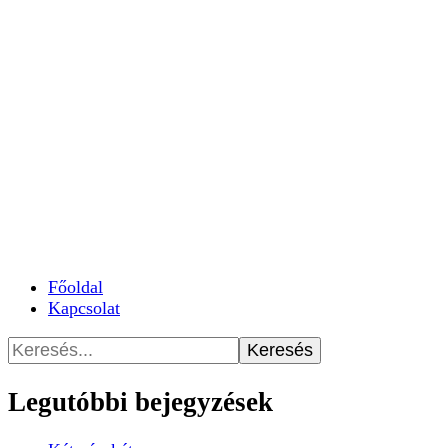
Főoldal
Kapcsolat
Keresés:
Legutóbbi bejegyzések