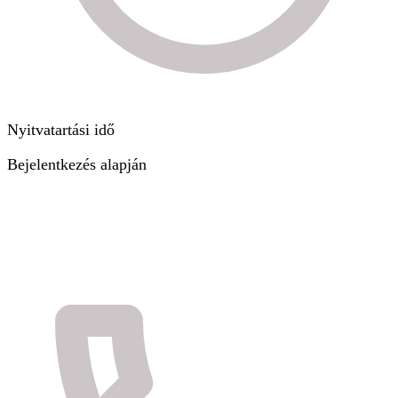
Nyitvatartási idő
Bejelentkezés alapján