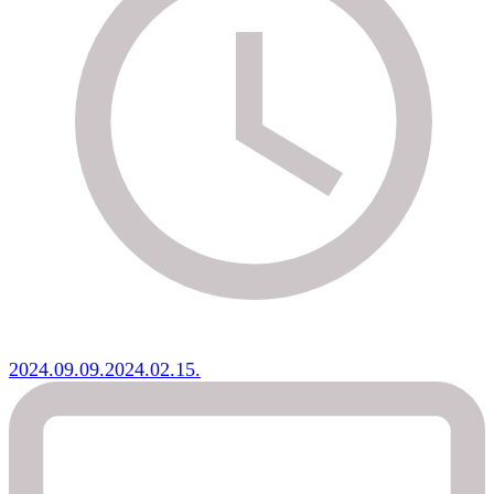
2024.09.09.
2024.02.15.