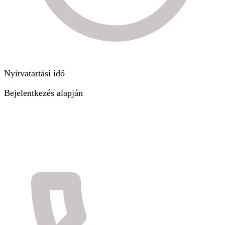
Nyitvatartási idő
Bejelentkezés alapján