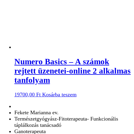
Numero Basics – A számok
rejtett üzenetei-online 2 alkalmas
tanfolyam
19700,00
Ft
Kosárba teszem
Fekete Marianna ev.
Természetgyógyász-Fitoterapeuta- Funkcionális
táplálkozás tanácsadó
Ganoterapeuta