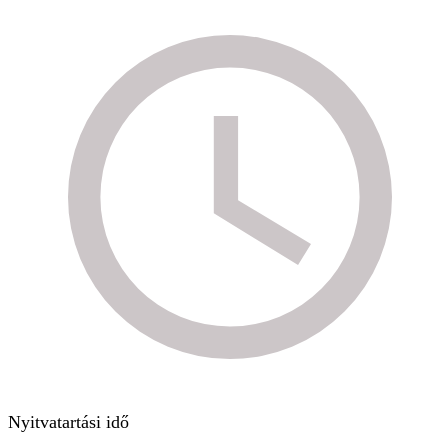
Nyitvatartási idő