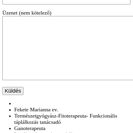
Üzenet (nem kötelező)
Fekete Marianna ev.
Természetgyógyász-Fitoterapeuta- Funkcionális
táplálkozás tanácsadó
Ganoterapeuta