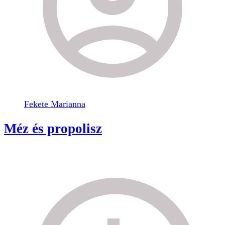
Fekete Marianna
Méz és propolisz