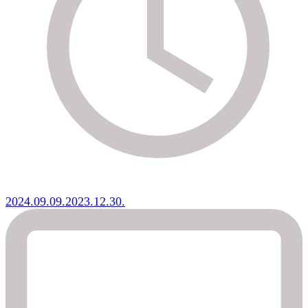
2024.09.09.
2023.12.30.