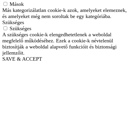
Mások
Más kategorizálatlan cookie-k azok, amelyeket elemeznek,
és amelyeket még nem soroltak be egy kategóriába.
Szükséges
Szükséges
A szükséges cookie-k elengedhetetlenek a weboldal
megfelelő működéséhez. Ezek a cookie-k névtelenül
biztosítják a weboldal alapvető funkcióit és biztonsági
jellemzőit.
SAVE & ACCEPT