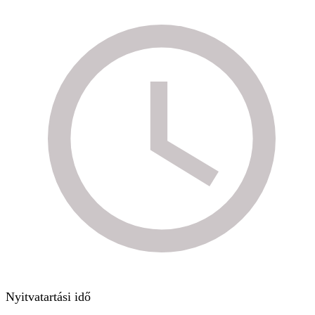
Nyitvatartási idő