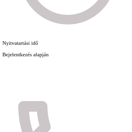
Nyitvatartási idő
Bejelentkezés alapján