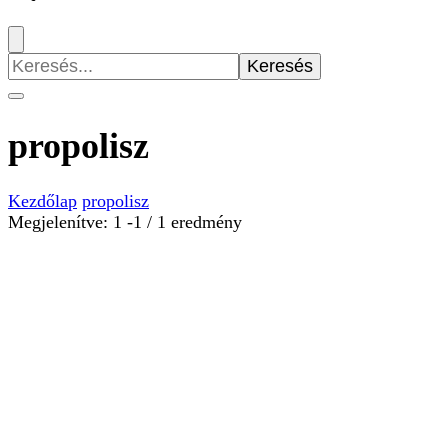
Keresés:
propolisz
Kezdőlap
propolisz
Megjelenítve: 1 -1 / 1 eredmény