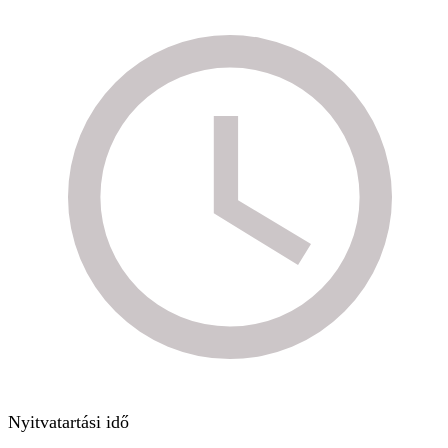
Nyitvatartási idő