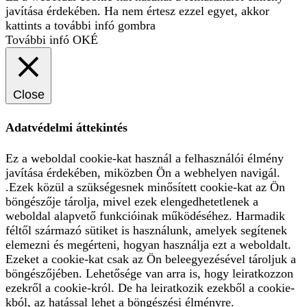
javítása érdekében. Ha nem értesz ezzel egyet, akkor
kattints a további infó gombra
További infó
OKÉ
Close
Adatvédelmi áttekintés
Ez a weboldal cookie-kat használ a felhasználói élmény
javítása érdekében, miközben Ön a webhelyen navigál.
.Ezek közül a szükségesnek minősített cookie-kat az Ön
böngészője tárolja, mivel ezek elengedhetetlenek a
weboldal alapvető funkcióinak működéséhez. Harmadik
féltől származó sütiket is használunk, amelyek segítenek
elemezni és megérteni, hogyan használja ezt a weboldalt.
Ezeket a cookie-kat csak az Ön beleegyezésével tároljuk a
böngészőjében. Lehetősége van arra is, hogy leiratkozzon
ezekről a cookie-król. De ha leiratkozik ezekből a cookie-
kból, az hatással lehet a böngészési élményre.