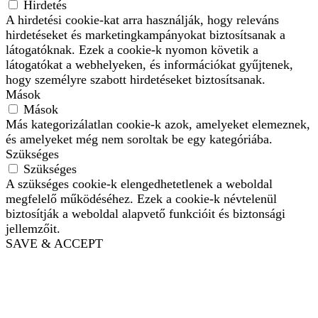
Hirdetés
A hirdetési cookie-kat arra használják, hogy releváns
hirdetéseket és marketingkampányokat biztosítsanak a
látogatóknak. Ezek a cookie-k nyomon követik a
látogatókat a webhelyeken, és információkat gyűjtenek,
hogy személyre szabott hirdetéseket biztosítsanak.
Mások
Mások
Más kategorizálatlan cookie-k azok, amelyeket elemeznek,
és amelyeket még nem soroltak be egy kategóriába.
Szükséges
Szükséges
A szükséges cookie-k elengedhetetlenek a weboldal
megfelelő működéséhez. Ezek a cookie-k névtelenül
biztosítják a weboldal alapvető funkcióit és biztonsági
jellemzőit.
SAVE & ACCEPT