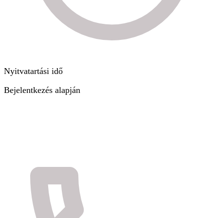
Nyitvatartási idő
Bejelentkezés alapján